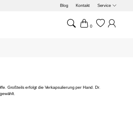
Blog
Kontakt
Service
0
fe. Großteils erfolgt die Verkapsulierung per Hand. Dr.
gewählt.