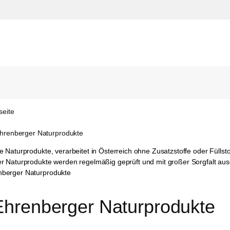
seite
Ehrenberger Naturprodukte
 Naturprodukte, verarbeitet in Österreich ohne Zusatzstoffe oder Füllstof
r Naturprodukte werden regelmäßig geprüft und mit großer Sorgfalt aus
Ehrenberger Naturprodukte